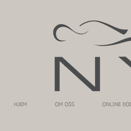
HJEM
OM OSS
ONLINE BO