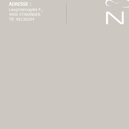
ADRESSE :
Laugmannsgata 4 ,
4006 STAVANGER
Tlf: 48130294