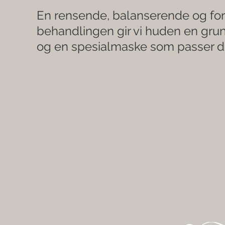
En rensende, balanserende og forf
behandlingen gir vi huden en gru
og en spesialmaske som passer d