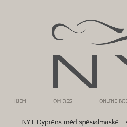
HJEM
OM OSS
ONLINE BO
NYT Dyprens med spesialmaske - 