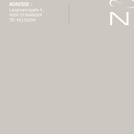
ADRESSE :
Laugmannsgata 4 ,
4006 STAVANGER
Tlf: 48130294